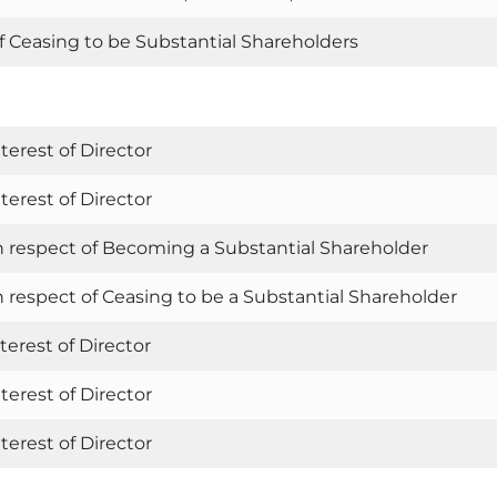
of Ceasing to be Substantial Shareholders
terest of Director
terest of Director
in respect of Becoming a Substantial Shareholder
in respect of Ceasing to be a Substantial Shareholder
terest of Director
terest of Director
terest of Director