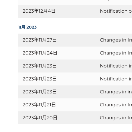
2023年12月4日
Notification 
11月 2023
2023年11月27日
Changes in In
2023年11月24日
Changes in In
2023年11月23日
Notification 
2023年11月23日
Notification 
2023年11月23日
Changes in in
2023年11月21日
Changes in In
2023年11月20日
Changes in In