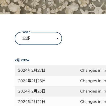
Year
2月 2024
2024年2月27日
Changes in In
2024年2月26日
Changes in In
2024年2月23日
Changes in In
2024年2月22日
Changes in In