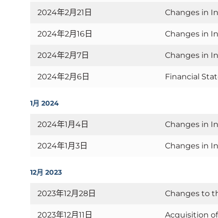
2024年2月21日
Changes in In
2024年2月16日
Changes in In
2024年2月7日
Changes in In
2024年2月6日
Financial St
1月 2024
2024年1月4日
Changes in In
2024年1月3日
Changes in In
12月 2023
2023年12月28日
Changes to t
2023年12月11日
Acquisition o