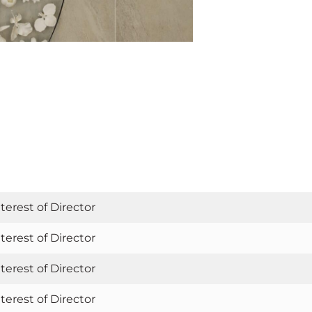
terest of Director
terest of Director
terest of Director
terest of Director