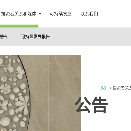
投资者关系和媒体
可持续发展
联系我们
打
开
菜
报告
可持续发展报告
单
/ 投资者关
公告