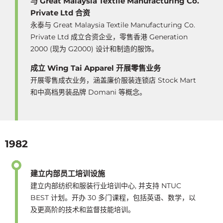
与 Great Malaysia Textile Manufacturing Co.
Private Ltd 合资
永泰与 Great Malaysia Textile Manufacturing Co.
Private Ltd 成立合资企业，零售香港 Generation
2000 (现为 G2000) 设计和制造的服饰。
成立 Wing Tai Apparel 开展零售业务
开展零售成衣业务，涵盖廉价服装连锁店 Stock Mart
和中高档男装品牌 Domani 等概念。
1982
建立内部员工培训设施
建立内部纺织和服装行业培训中心, 并支持 NTUC
BEST 计划。开办 30 多门课程，包括英语、数学，以
及更高阶的技术和监督技能培训。