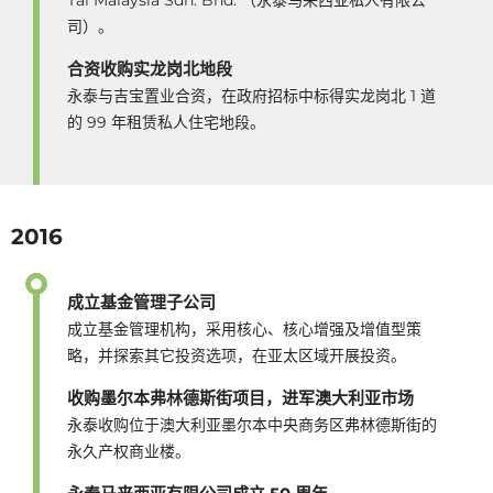
司）。
合资收购实龙岗北地段
永泰与吉宝置业合资，在政府招标中标得实龙岗北 1 道
的 99 年租赁私人住宅地段。
2016
成立基金管理子公司
成立基金管理机构，采用核心、核心增强及增值型策
略，并探索其它投资选项，在亚太区域开展投资。
收购墨尔本弗林德斯街项目，进军澳大利亚市场
永泰收购位于澳大利亚墨尔本中央商务区弗林德斯街的
永久产权商业楼。