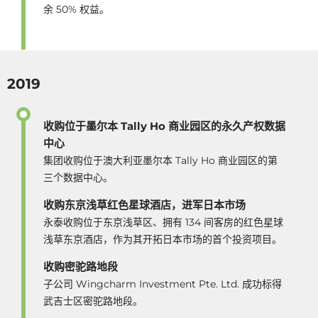
余 50% 权益。
2019
收购位于墨尔本 Tally Ho 商业园区的永久产权数据
中心
集团收购位于澳大利亚墨尔本 Tally Ho 商业园区的第
三个数据中心。
收购东京浅草红色星球酒店，进军日本市场
永泰收购位于东京浅草区、拥有 134 间客房的红色星球
浅草东京酒店，作为其开拓日本市场的首个投资项目。
收购密驼路地段
子公司 Wingcharm Investment Pte. Ltd. 成功标得
武吉士区密驼路地段。