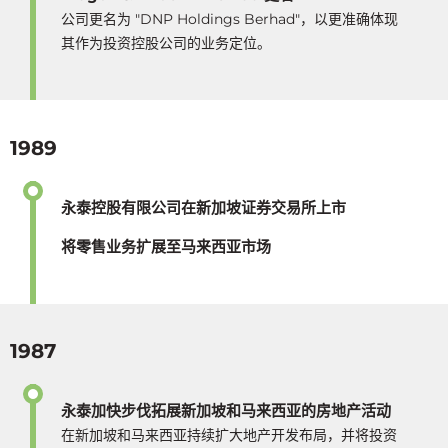
公司更名为 "DNP Holdings Berhad"，以更准确体现
其作为投资控股公司的业务定位。
1989
永泰控股有限公司在新加坡证券交易所上市
将零售业务扩展至马来西亚市场
1987
永泰加快步伐拓展新加坡和马来西亚的房地产活动
在新加坡和马来西亚持续扩大地产开发布局，并将投资