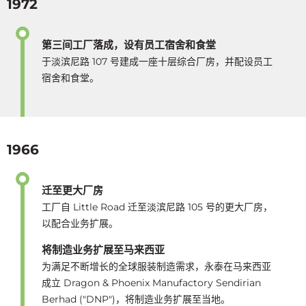
1972
第三间工厂落成，设有员工宿舍和食堂
于淡滨尼路 107 号建成一座十层综合厂房，并配设员工
宿舍和食堂。
1966
迁至更大厂房
工厂自 Little Road 迁至淡滨尼路 105 号的更大厂房，
以配合业务扩展。
将制造业务扩展至马来西亚
为满足不断增长的全球服装制造需求，永泰在马来西亚
成立 Dragon & Phoenix Manufactory Sendirian
Berhad ("DNP")，将制造业务扩展至当地。