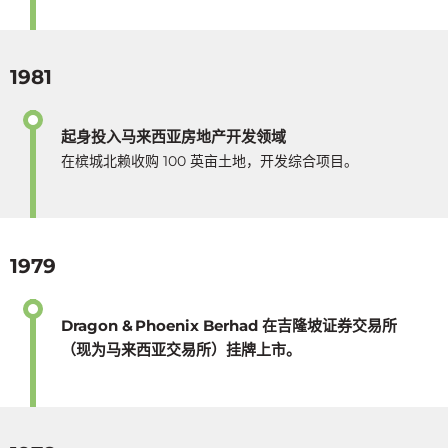
1981
起身投入马来西亚房地产开发领域
在槟城北赖收购 100 英亩土地，开发综合项目。
1979
Dragon & Phoenix Berhad 在吉隆坡证券交易所
（现为马来西亚交易所）挂牌上市。