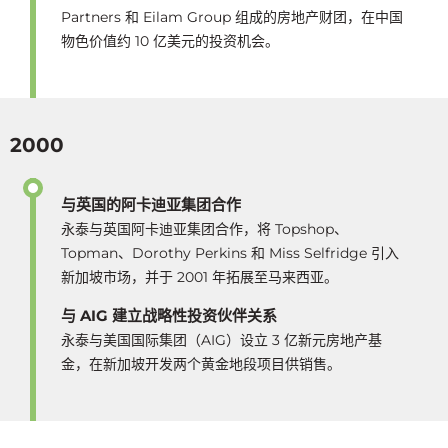
Partners 和 Eilam Group 组成的房地产财团，在中国
物色价值约 10 亿美元的投资机会。
2000
与英国的阿卡迪亚集团合作
永泰与英国阿卡迪亚集团合作，将 Topshop、
Topman、Dorothy Perkins 和 Miss Selfridge 引入
新加坡市场，并于 2001 年拓展至马来西亚。
与 AIG 建立战略性投资伙伴关系
永泰与美国国际集团（AIG）设立 3 亿新元房地产基
金，在新加坡开发两个黄金地段项目供销售。