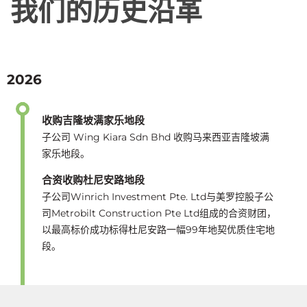
我们的历史沿革
2026
收购吉隆坡满家乐地段
子公司 Wing Kiara Sdn Bhd 收购马来西亚吉隆坡满
家乐地段。
合资收购杜尼安路地段
子公司Winrich Investment Pte. Ltd与美罗控股子公
司Metrobilt Construction Pte Ltd组成的合资财团，
以最高标价成功标得杜尼安路一幅99年地契优质住宅地
段。