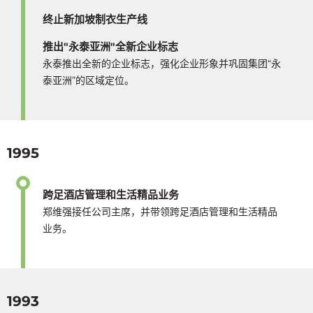
终止新加坡制衣生产线
推出"永泰亚洲"全新企业标志
永泰推出全新的企业标志，强化企业形象并巩固集团“永
泰亚洲”的区域定位。
1995
跨足酒店管理和生活精品业务
郑维强接任公司主席，并带领跨足酒店管理和生活精品
业务。
1993