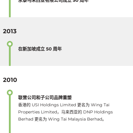
永泰马来西亚有限公司成立 50 周年
2013
在新加坡成立 50 周年
2010
联营公司和子公司品牌重塑
香港的 USI Holdings Limited 更名为 Wing Tai
Properties Limited，马来西亚的 DNP Holdings
Berhad 更名为 Wing Tai Malaysia Berhad。