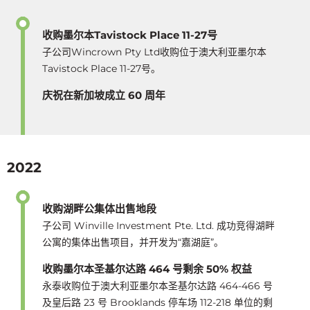
收购墨尔本Tavistock Place 11-27号
子公司Wincrown Pty Ltd收购位于澳大利亚墨尔本
Tavistock Place 11-27号。
庆祝在新加坡成立 60 周年
2022
收购湖畔公集体出售地段
子公司 Winville Investment Pte. Ltd. 成功竞得湖畔
公寓的集体出售项目，并开发为“嘉湖庭”。
收购墨尔本圣基尔达路 464 号剩余 50% 权益
永泰收购位于澳大利亚墨尔本圣基尔达路 464-466 号
及皇后路 23 号 Brooklands 停车场 112-218 单位的剩