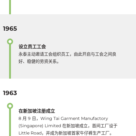
1965
设立员工工会
永泰主动邀请工会组织员工，由此开启与工会之间良
好、稳健的劳资关系。
1963
在新加坡注册成立
8 月 9 日，Wing Tai Garment Manufactory
(Singapore) Limited 在新加坡成立，首间工厂设于
Little Road，并成为新加坡首家牛仔裤生产工厂。