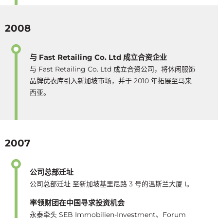
2008
与 Fast Retailing Co. Ltd 成立合资企业
与 Fast Retailing Co. Ltd 成立合资公司，将休闲服饰
品牌优衣库引入新加坡市场，并于 2010 年拓展至马来
西亚。
2007
公司总部迁址
公司总部迁址 至新加坡基里尼路 3 号的温斯兰大厦 I。
率领财团在中国寻求投资机会
永泰牵头 SEB Immobilien-Investment、Forum