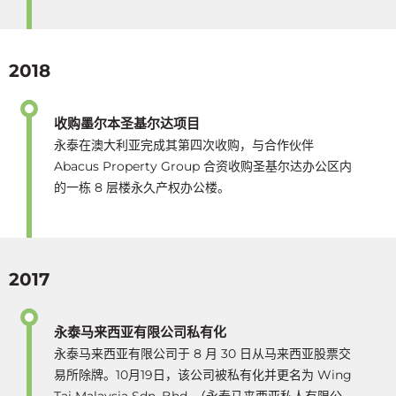
2018
收购墨尔本圣基尔达项目
永泰在澳大利亚完成其第四次收购，与合作伙伴
Abacus Property Group 合资收购圣基尔达办公区内
的一栋 8 层楼永久产权办公楼。
2017
永泰马来西亚有限公司私有化
永泰马来西亚有限公司于 8 月 30 日从马来西亚股票交
易所除牌。10月19日，该公司被私有化并更名为 Wing
Tai Malaysia Sdn. Bhd. （永泰马来西亚私人有限公