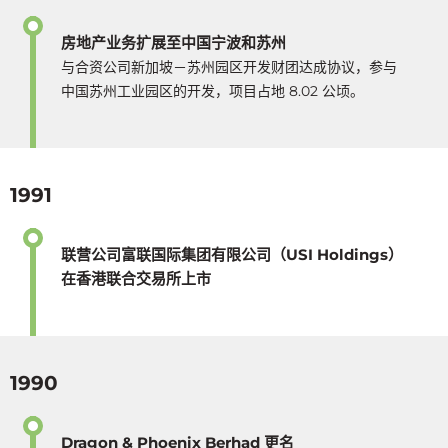
房地产业务扩展至中国宁波和苏州
与合资公司新加坡－苏州园区开发财团达成协议，参与
中国苏州工业园区的开发，项目占地 8.02 公顷。
1991
联营公司富联国际集团有限公司（USI Holdings）
在香港联合交易所上市
1990
Dragon & Phoenix Berhad 更名