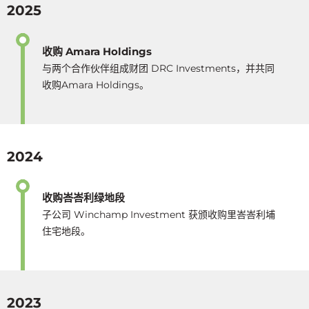
2025
收购 Amara Holdings
与两个合作伙伴组成财团 DRC Investments，并共同
收购Amara Holdings。
2024
收购峇峇利绿地段
子公司 Winchamp Investment 获颁收购里峇峇利埔
住宅地段。
2023