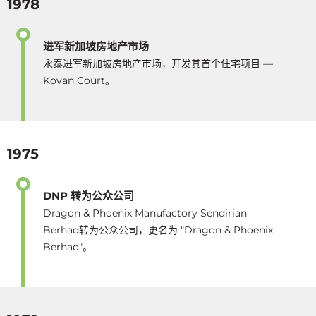
1978
进军新加坡房地产市场
永泰进军新加坡房地产市场，开发其首个住宅项目 —
Kovan Court。
1975
DNP 转为公众公司
Dragon & Phoenix Manufactory Sendirian
Berhad转为公众公司，更名为 "Dragon & Phoenix
Berhad"。