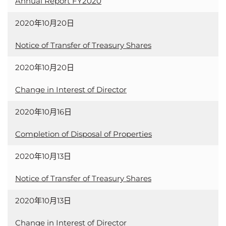
Annual Report FY2020
2020年10月20日
Notice of Transfer of Treasury Shares
2020年10月20日
Change in Interest of Director
2020年10月16日
Completion of Disposal of Properties
2020年10月13日
Notice of Transfer of Treasury Shares
2020年10月13日
Change in Interest of Director