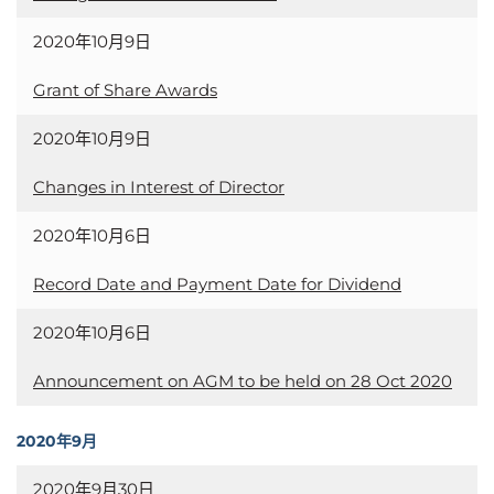
2020年10月9日
Grant of Share Awards
2020年10月9日
Changes in Interest of Director
2020年10月6日
Record Date and Payment Date for Dividend
2020年10月6日
Announcement on AGM to be held on 28 Oct 2020
2020年9月
2020年9月30日