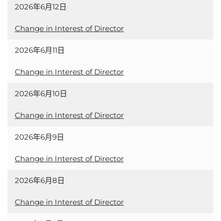
2026年6月12日
Change in Interest of Director
2026年6月11日
Change in Interest of Director
2026年6月10日
Change in Interest of Director
2026年6月9日
Change in Interest of Director
2026年6月8日
Change in Interest of Director