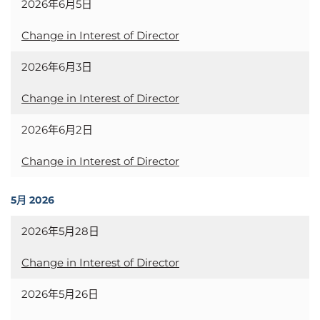
2026年6月5日
Change in Interest of Director
2026年6月3日
Change in Interest of Director
2026年6月2日
Change in Interest of Director
5月 2026
2026年5月28日
Change in Interest of Director
2026年5月26日