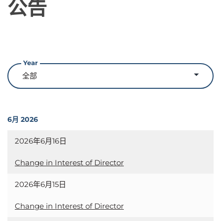
公告
Year
6月 2026
2026年6月16日
Change in Interest of Director
2026年6月15日
Change in Interest of Director