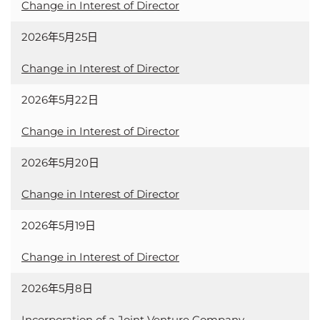
Change in Interest of Director
2026年5月25日
Change in Interest of Director
2026年5月22日
Change in Interest of Director
2026年5月20日
Change in Interest of Director
2026年5月19日
Change in Interest of Director
2026年5月8日
Incorporation of a Joint Venture Company